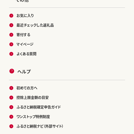
お気に入り
最近チェックした返礼品
寄付する
マイページ
よくある質問
ヘルプ
初めての方へ
控除上限金額の目安
ふるさと納税確定申告ガイド
ワンストップ特例制度
ふるさと納税ナビ（外部サイト）