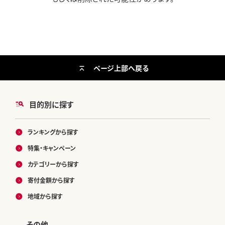
ページ上部へ戻る
目的別に探す
ランキングから探す
特集・キャンペーン
カテゴリーから探す
寄付金額から探す
地域から探す
その他