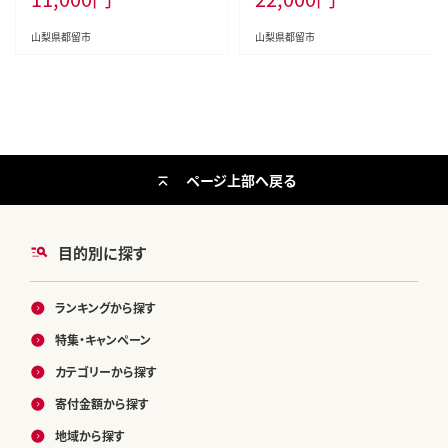
山梨県都留市
山梨県都留市
ページ上部へ戻る
目的別に探す
ランキングから探す
特集・キャンペーン
カテゴリーから探す
寄付金額から探す
地域から探す