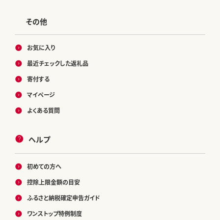
その他
お気に入り
最近チェックした返礼品
寄付する
マイページ
よくある質問
ヘルプ
初めての方へ
控除上限金額の目安
ふるさと納税確定申告ガイド
ワンストップ特例制度