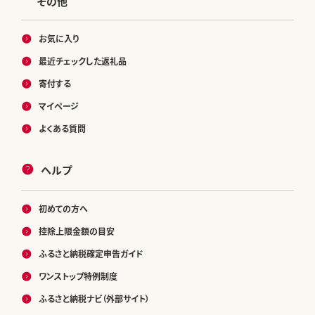
その他
お気に入り
最近チェックした返礼品
寄付する
マイページ
よくある質問
ヘルプ
初めての方へ
控除上限金額の目安
ふるさと納税確定申告ガイド
ワンストップ特例制度
ふるさと納税ナビ（外部サイト）