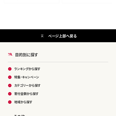
ページ上部へ戻る
目的別に探す
ランキングから探す
特集・キャンペーン
カテゴリーから探す
寄付金額から探す
地域から探す