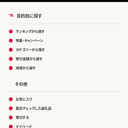
目的別に探す
ランキングから探す
特集・キャンペーン
カテゴリーから探す
寄付金額から探す
地域から探す
その他
お気に入り
最近チェックした返礼品
寄付する
マイページ