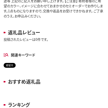
途等 上記のご記入をお願い申し上げます。 【ご注意】 寄附者様のご希
望のカラー、イメージに合わせておまかせのセミオーダーでお作りしま
す。1点ものになりますので、交換や返品をお受けできかねます。 ご了承
のうえ、お申込みください。
返礼品レビュー
投稿されたレビューは0件です。
関連キーワード
都留市
おすすめ返礼品
ランキング