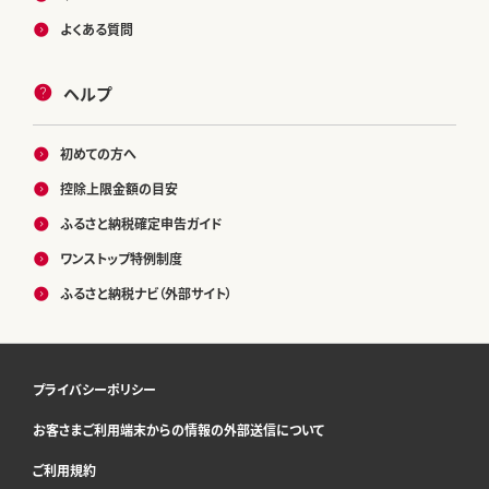
よくある質問
ヘルプ
初めての方へ
控除上限金額の目安
ふるさと納税確定申告ガイド
ワンストップ特例制度
ふるさと納税ナビ（外部サイト）
プライバシーポリシー
お客さまご利用端末からの情報の外部送信について
ご利用規約