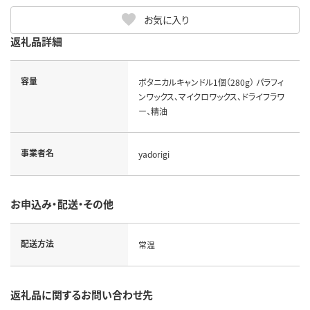
お気に入り
返礼品詳細
容量
ボタニカルキャンドル1個（280g） パラフィ
ンワックス、マイクロワックス、ドライフラワ
ー、精油
事業者名
yadorigi
お申込み・配送・その他
配送方法
常温
返礼品に関するお問い合わせ先