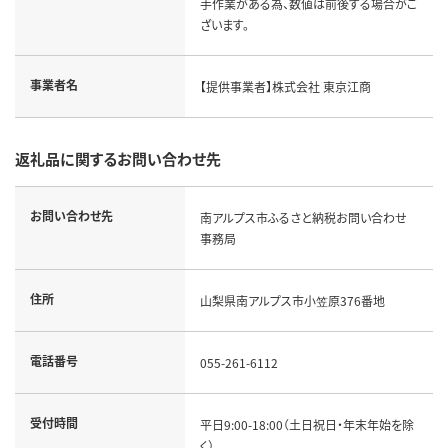
手作業がある為、数値は前後する場合がご
ざいます。
事業者名
【提供事業者】株式会社 東京江商
返礼品に関するお問い合わせ先
お問い合わせ先
南アルプス市ふるさと納税お問い合わせ
事務局
住所
山梨県南アルプス市小笠原376番地
電話番号
055-261-6112
受付時間
平日9:00-18:00（土日祝日・年末年始を除
く）