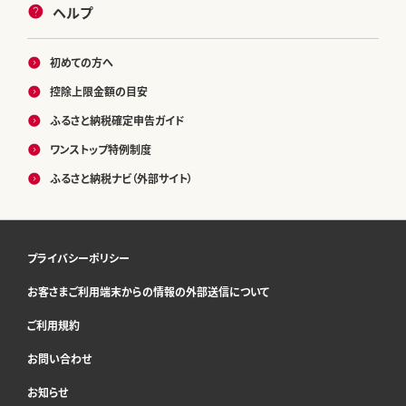
ヘルプ
初めての方へ
控除上限金額の目安
ふるさと納税確定申告ガイド
ワンストップ特例制度
ふるさと納税ナビ（外部サイト）
プライバシーポリシー
お客さまご利用端末からの情報の外部送信について
ご利用規約
お問い合わせ
お知らせ