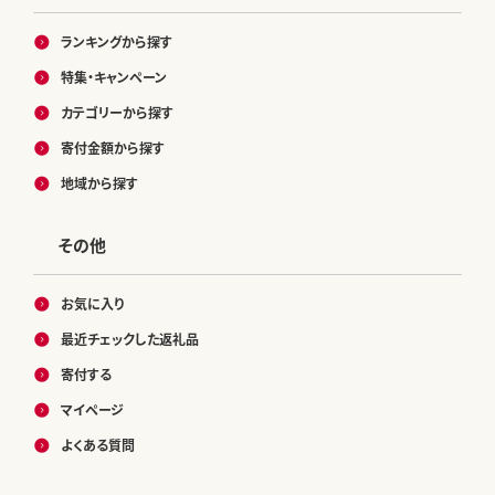
ランキングから探す
特集・キャンペーン
カテゴリーから探す
寄付金額から探す
地域から探す
その他
お気に入り
最近チェックした返礼品
寄付する
マイページ
よくある質問