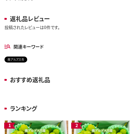
返礼品レビュー
投稿されたレビューは0件です。
関連キーワード
南アルプス市
おすすめ返礼品
ランキング