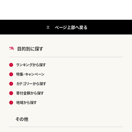
ページ上部へ戻る
目的別に探す
ランキングから探す
特集・キャンペーン
カテゴリーから探す
寄付金額から探す
地域から探す
その他