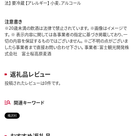
法】 要冷蔵 【アレルギー】 小麦、アルコール
注意書き
※20歳未満の飲酒は法律で禁止されています。 ※画像はイメージで
す。 ※ 表示内容に関しては各事業者の指定に基づき掲載しており、一
切の内容を保証するものではございません。 ※ご不明の点がございま
したら事業者まで直接お問い合わせ下さい。 事業者：富士観光開発株
式会社 富士桜高原麦酒
返礼品レビュー
投稿されたレビューは0件です。
関連キーワード
鳴沢村