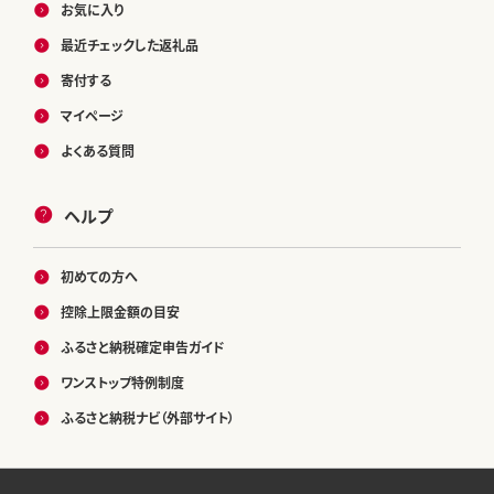
お気に入り
最近チェックした返礼品
寄付する
マイページ
よくある質問
ヘルプ
初めての方へ
控除上限金額の目安
ふるさと納税確定申告ガイド
ワンストップ特例制度
ふるさと納税ナビ（外部サイト）