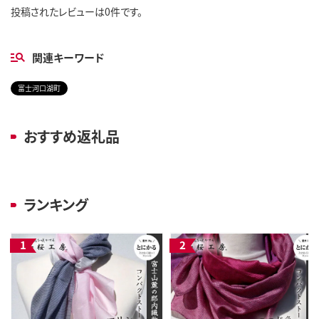
投稿されたレビューは0件です。
関連キーワード
富士河口湖町
おすすめ返礼品
ランキング