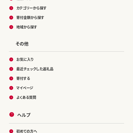
カテゴリーから探す
寄付金額から探す
地域から探す
その他
お気に入り
最近チェックした返礼品
寄付する
マイページ
よくある質問
ヘルプ
初めての方へ