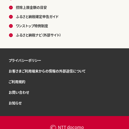
控除上限金額の目安
ふるさと納税確定申告ガイド
ワンストップ特例制度
ふるさと納税ナビ（外部サイト）
プライバシーポリシー
お客さまご利用端末からの情報の外部送信について
ご利用規約
お問い合わせ
お知らせ
©
NTT docomo