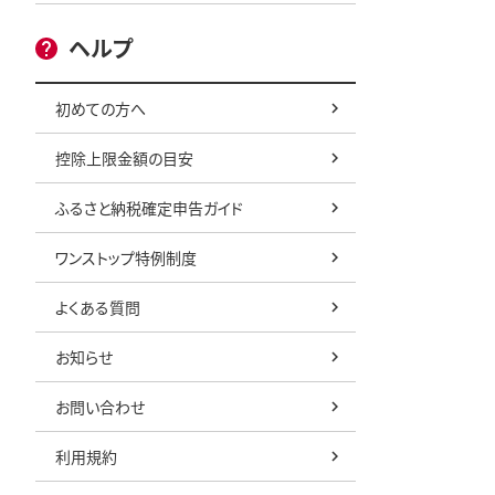
ヘルプ
初めての方へ
控除上限金額の目安
ふるさと納税確定申告ガイド
ワンストップ特例制度
よくある質問
お知らせ
お問い合わせ
利用規約