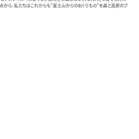
点から、私たちはこれからも”富士山からのおくりもの”を森と高原のブ