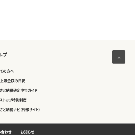
ルプ
ての方へ
上限金額の目安
さと納税確定申告ガイド
ストップ特例制度
さと納税ナビ（外部サイト）
い合わせ
お知らせ