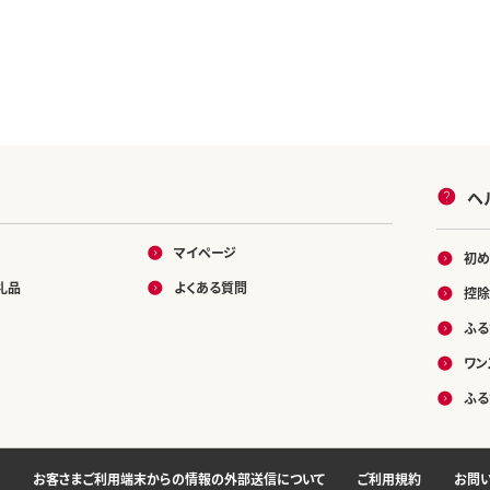
ヘ
マイページ
初め
礼品
よくある質問
控除
ふる
ワン
ふる
お客さまご利用端末からの情報の外部送信について
ご利用規約
お問