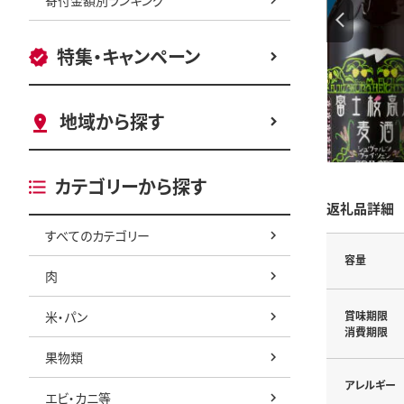
特集・キャンペーン
地域から探す
カテゴリーから探す
返礼品詳細
すべてのカテゴリー
容量
肉
米・パン
賞味期限
消費期限
果物類
アレルギー
エビ・カニ等