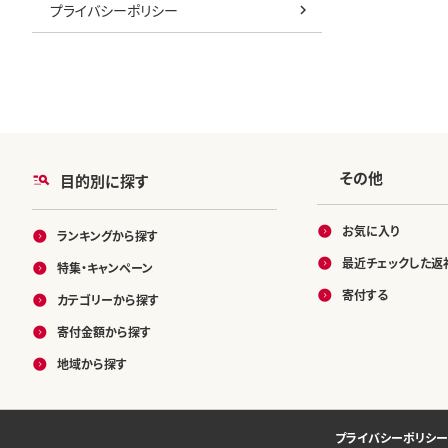
プライバシーポリシー
その他
目的別に探す
お気に入り
ランキングから探す
最近チェックした返
特集・キャンペーン
寄付する
カテゴリーから探す
寄付金額から探す
地域から探す
プライバシーポリシー