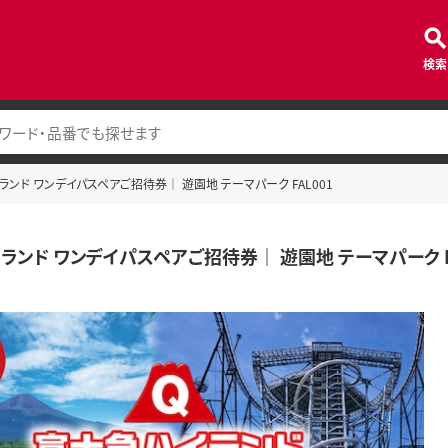
検索
ンド ワンデイパスペアご招待券｜ 遊園地 テーマパーク FAL001
ランド ワンデイパスペアご招待券｜ 遊園地 テーマパーク F