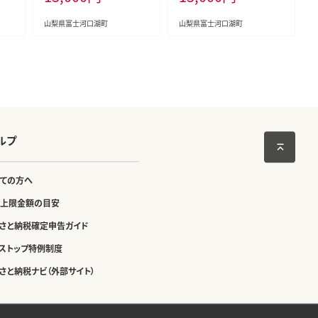
山梨県富士河口湖町
山梨県富士河口湖町
ルプ
ての方へ
上限金額の目安
さと納税確定申告ガイド
ストップ特例制度
さと納税ナビ（外部サイト）