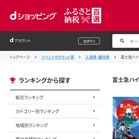
アカウント
ログイン
トップページ
イベントやチケット等
入場券・優待券
富士急ハイラ
富士急ハイ
ランキングから探す
総合ランキング
カテゴリー別ランキング
地域別ランキング
寄付金額別ランキング