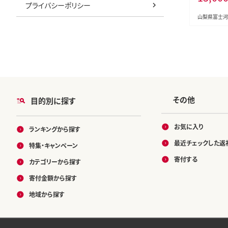
プライバシーポリシー
山梨県富士河
その他
目的別に探す
お気に入り
ランキングから探す
最近チェックした返
特集・キャンペーン
寄付する
カテゴリーから探す
寄付金額から探す
地域から探す