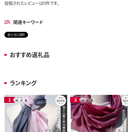
投稿されたレビューは0件です。
関連キーワード
富士河口湖町
おすすめ返礼品
ランキング