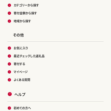
カテゴリーから探す
寄付金額から探す
地域から探す
その他
お気に入り
最近チェックした返礼品
寄付する
マイページ
よくある質問
ヘルプ
初めての方へ