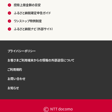
控除上限金額の目安
ふるさと納税確定申告ガイド
ワンストップ特例制度
ふるさと納税ナビ（外部サイト）
プライバシーポリシー
お客さまご利用端末からの情報の外部送信について
ご利用規約
お問い合わせ
お知らせ
©
NTT docomo