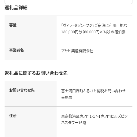
返礼品詳細
容量
「ヴィラ・セゾン・フジ」ご宿泊に利用可能な
180,000円分（60,000円×3枚）の宿泊券
事業者名
アサヒ興産有限会社
返礼品に関するお問い合わせ先
お問い合わせ先
富士河口湖町ふるさと納税お問い合わせ
事務局
住所
東京都港区虎ノ門1-17-1虎ノ門ヒルズビジ
ネスタワー16階