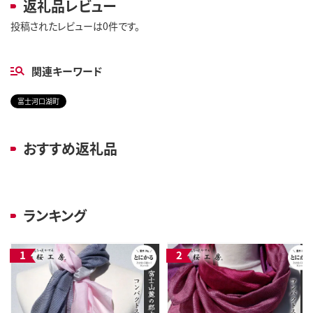
返礼品レビュー
投稿されたレビューは0件です。
関連キーワード
富士河口湖町
おすすめ返礼品
ランキング