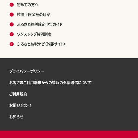
初めての方へ
控除上限金額の目安
ふるさと納税確定申告ガイド
ワンストップ特例制度
ふるさと納税ナビ（外部サイト）
プライバシーポリシー
お客さまご利用端末からの情報の外部送信について
ご利用規約
お問い合わせ
お知らせ