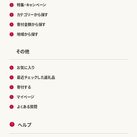
特集・キャンペーン
カテゴリーから探す
寄付金額から探す
地域から探す
その他
お気に入り
最近チェックした返礼品
寄付する
マイページ
よくある質問
ヘルプ