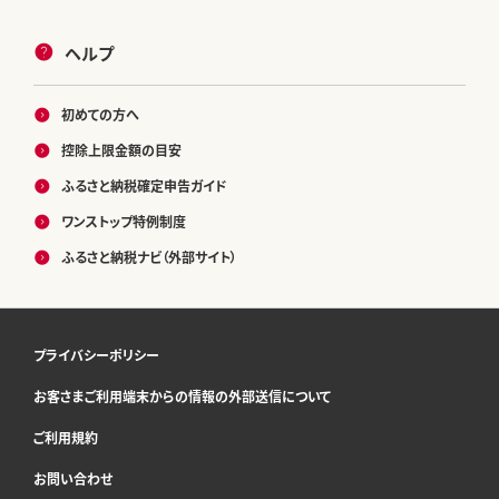
ヘルプ
初めての方へ
控除上限金額の目安
ふるさと納税確定申告ガイド
ワンストップ特例制度
ふるさと納税ナビ（外部サイト）
プライバシーポリシー
お客さまご利用端末からの情報の外部送信について
ご利用規約
お問い合わせ