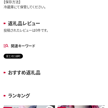
【保存方法】
冷蔵庫にて保管してください。
返礼品レビュー
投稿されたレビューは0件です。
関連キーワード
富士河口湖町
おすすめ返礼品
ランキング