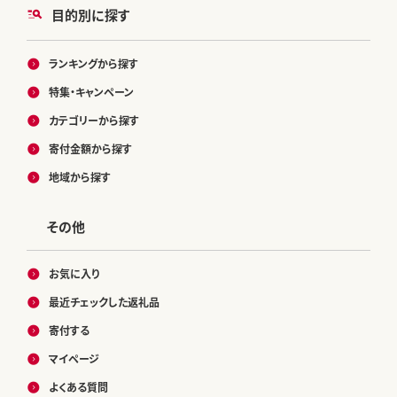
目的別に探す
ランキングから探す
特集・キャンペーン
カテゴリーから探す
寄付金額から探す
地域から探す
その他
お気に入り
最近チェックした返礼品
寄付する
マイページ
よくある質問