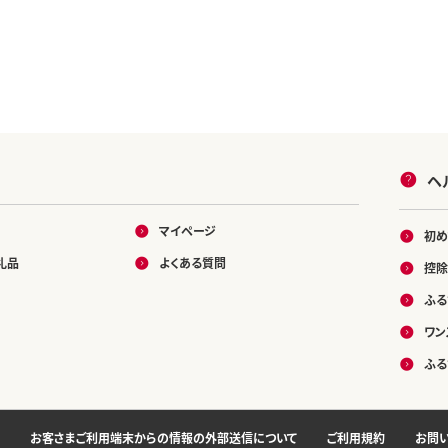
ヘ
マイページ
初め
礼品
よくある質問
控除
ふる
ワン
ふる
お客さまご利用端末からの情報の外部送信について
ご利用規約
お問