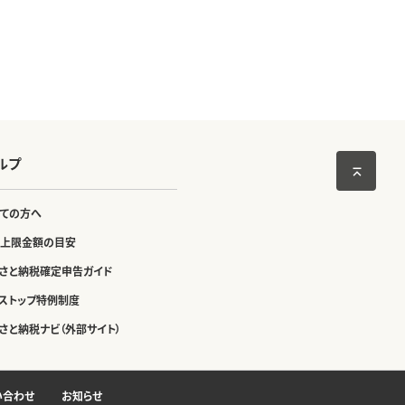
ルプ
ての方へ
上限金額の目安
さと納税確定申告ガイド
ストップ特例制度
さと納税ナビ（外部サイト）
い合わせ
お知らせ