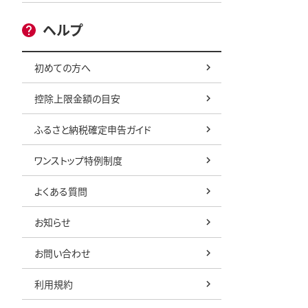
ヘルプ
初めての方へ
控除上限金額の目安
ふるさと納税確定申告ガイド
ワンストップ特例制度
よくある質問
お知らせ
お問い合わせ
利用規約