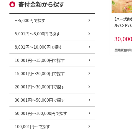
寄付金額から探す
【ハーブ満
～5,000円で探す
ルハンドバ
名様分） 
5,001円～8,000円で探す
30,00
アトレーナ
長野県 池田町
8,001円～10,000円で探す
長野県池田町
10,001円～15,000円で探す
15,001円～20,000円で探す
20,001円～30,000円で探す
30,001円～50,000円で探す
50,001円～100,000円で探す
100,001円～で探す