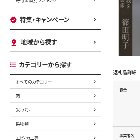
特集・キャンペーン
地域から探す
カテゴリーから探す
返礼品詳細
すべてのカテゴリー
容量
肉
米・パン
果物類
事業者名
エビ・カニ等