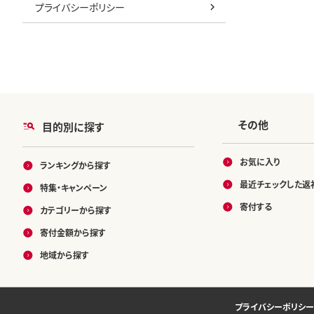
プライバシーポリシー
その他
目的別に探す
お気に入り
ランキングから探す
最近チェックした返
特集・キャンペーン
寄付する
カテゴリーから探す
寄付金額から探す
地域から探す
プライバシーポリシー