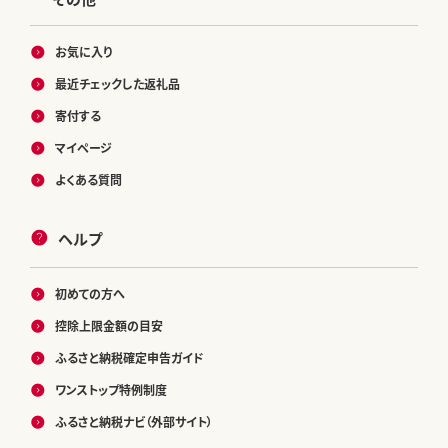
お気に入り
最近チェックした返礼品
寄付する
マイページ
よくある質問
ヘルプ
初めての方へ
控除上限金額の目安
ふるさと納税確定申告ガイド
ワンストップ特例制度
ふるさと納税ナビ（外部サイト）