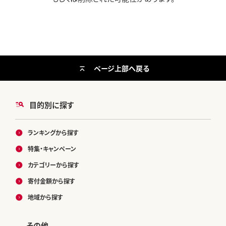
ページ上部へ戻る
目的別に探す
ランキングから探す
特集・キャンペーン
カテゴリーから探す
寄付金額から探す
地域から探す
その他