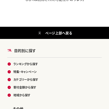
ページ上部へ戻る
目的別に探す
ランキングから探す
特集・キャンペーン
カテゴリーから探す
寄付金額から探す
地域から探す
その他