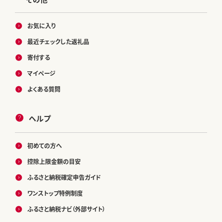
お気に入り
最近チェックした返礼品
寄付する
マイページ
よくある質問
ヘルプ
初めての方へ
控除上限金額の目安
ふるさと納税確定申告ガイド
ワンストップ特例制度
ふるさと納税ナビ（外部サイト）