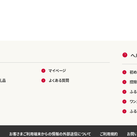
ヘ
マイページ
初め
礼品
よくある質問
控除
ふる
ワン
ふる
お客さまご利用端末からの情報の外部送信について
ご利用規約
お問