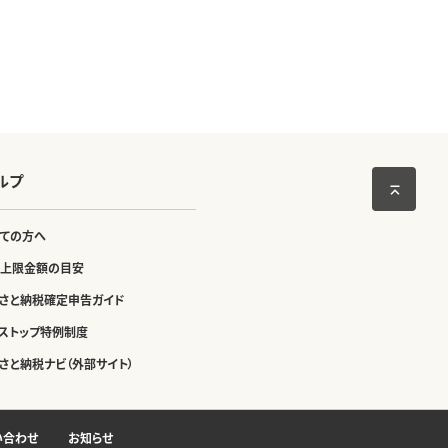
ルプ
ての方へ
上限金額の目安
さと納税確定申告ガイド
ストップ特例制度
さと納税ナビ（外部サイト）
い合わせ
お知らせ