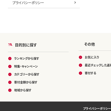
プライバシーポリシー
その他
目的別に探す
お気に入り
ランキングから探す
最近チェックした返
特集・キャンペーン
寄付する
カテゴリーから探す
寄付金額から探す
地域から探す
プライバシーポリシー