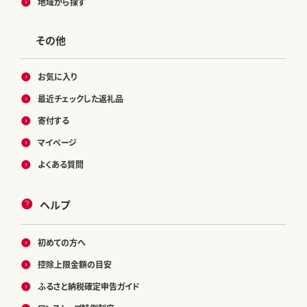
地域から探す
その他
お気に入り
最近チェックした返礼品
寄付する
マイページ
よくある質問
ヘルプ
初めての方へ
控除上限金額の目安
ふるさと納税確定申告ガイド