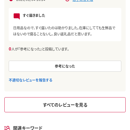
すぐ届きました
日用品なので、すぐ届いたのは助かりました。在庫にしてても生鮮品で
はないので腐ることないし、良い返礼品だと思います。
0
人が『参考になった』と投稿しています。
参考になった
不適切なレビューを報告する
すべてのレビューを見る
関連キーワード