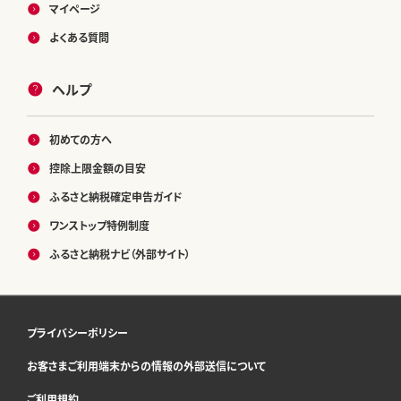
マイページ
よくある質問
ヘルプ
初めての方へ
控除上限金額の目安
ふるさと納税確定申告ガイド
ワンストップ特例制度
ふるさと納税ナビ（外部サイト）
プライバシーポリシー
お客さまご利用端末からの情報の外部送信について
ご利用規約