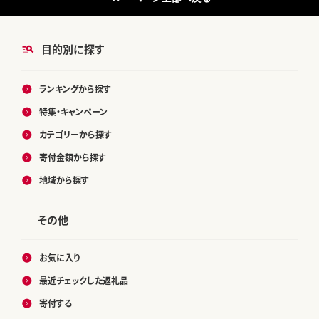
目的別に探す
ランキングから探す
特集・キャンペーン
カテゴリーから探す
寄付金額から探す
地域から探す
その他
お気に入り
最近チェックした返礼品
寄付する