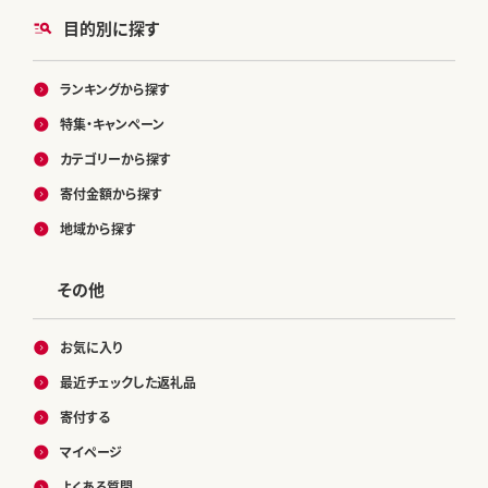
目的別に探す
ランキングから探す
特集・キャンペーン
カテゴリーから探す
寄付金額から探す
地域から探す
その他
お気に入り
最近チェックした返礼品
寄付する
マイページ
よくある質問