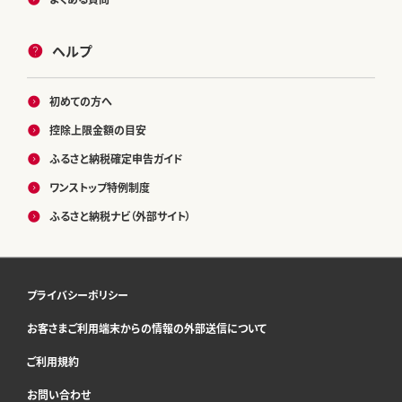
ヘルプ
初めての方へ
控除上限金額の目安
ふるさと納税確定申告ガイド
ワンストップ特例制度
ふるさと納税ナビ（外部サイト）
プライバシーポリシー
お客さまご利用端末からの情報の外部送信について
ご利用規約
お問い合わせ