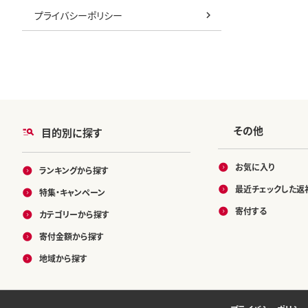
プライバシーポリシー
その他
目的別に探す
お気に入り
ランキングから探す
最近チェックした返
特集・キャンペーン
寄付する
カテゴリーから探す
寄付金額から探す
地域から探す