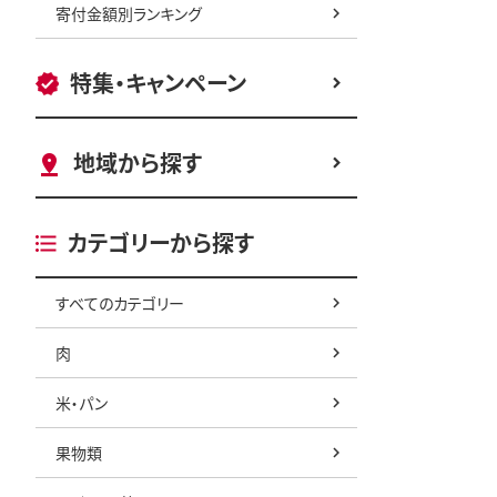
寄付金額別ランキング
特集・キャンペーン
地域から探す
カテゴリーから探す
すべてのカテゴリー
肉
米・パン
果物類