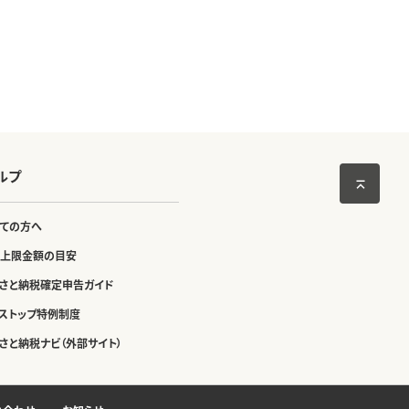
ルプ
ての方へ
上限金額の目安
さと納税確定申告ガイド
ストップ特例制度
さと納税ナビ（外部サイト）