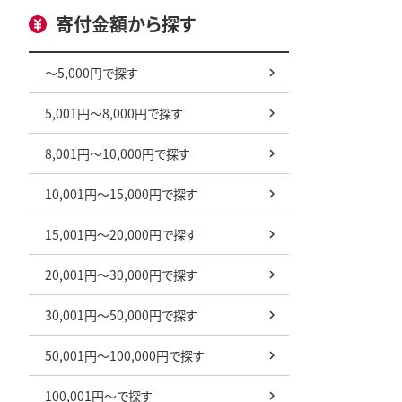
寄付金額から探す
～5,000円で探す
5,001円～8,000円で探す
8,001円～10,000円で探す
10,001円～15,000円で探す
15,001円～20,000円で探す
20,001円～30,000円で探す
30,001円～50,000円で探す
50,001円～100,000円で探す
100,001円～で探す