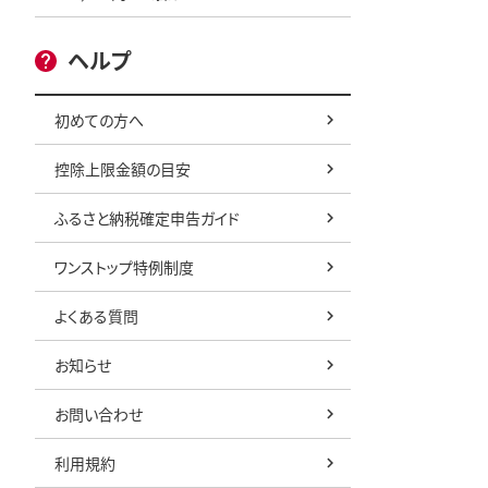
ヘルプ
初めての方へ
控除上限金額の目安
ふるさと納税確定申告ガイド
ワンストップ特例制度
よくある質問
お知らせ
お問い合わせ
利用規約