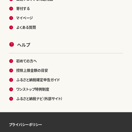
寄付する
マイページ
よくある質問
ヘルプ
初めての方へ
控除上限金額の目安
ふるさと納税確定申告ガイド
ワンストップ特例制度
ふるさと納税ナビ（外部サイト）
プライバシーポリシー