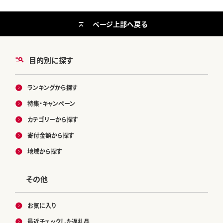
ページ上部へ戻る
目的別に探す
ランキングから探す
特集・キャンペーン
カテゴリーから探す
寄付金額から探す
地域から探す
その他
お気に入り
最近チェックした返礼品