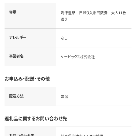
容量
海津温泉 日帰り入浴回数券 大人11枚
綴り
アレルギー
なし
事業者名
ケービックス株式会社
お申込み・配送・その他
配送方法
常温
返礼品に関するお問い合わせ先
お問い合わせ先