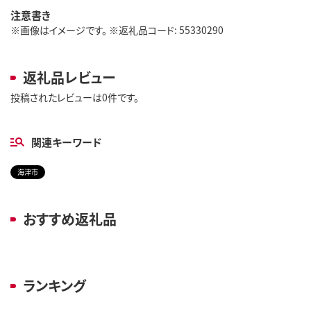
注意書き
※画像はイメージです。 ※返礼品コード: 55330290
返礼品レビュー
投稿されたレビューは0件です。
関連キーワード
海津市
おすすめ返礼品
ランキング