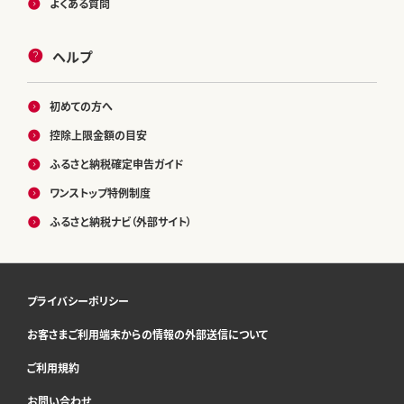
よくある質問
ヘルプ
初めての方へ
控除上限金額の目安
ふるさと納税確定申告ガイド
ワンストップ特例制度
ふるさと納税ナビ（外部サイト）
プライバシーポリシー
お客さまご利用端末からの情報の外部送信について
ご利用規約
お問い合わせ