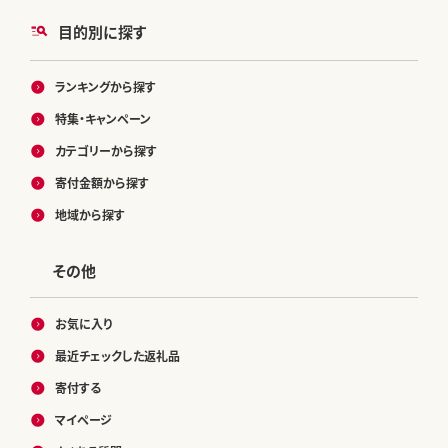
目的別に探す
ランキングから探す
特集・キャンペーン
カテゴリーから探す
寄付金額から探す
地域から探す
その他
お気に入り
最近チェックした返礼品
寄付する
マイページ