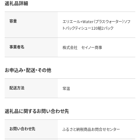
返礼品詳細
容量
エリエール+Water（プラスウォーター）ソフ
トパックティシュー120組2パック
事業者名
株式会社 セイノー商事
お申込み・配送・その他
配送方法
常温
返礼品に関するお問い合わせ先
お問い合わせ先
ふるさと納税商品お問合せセンター