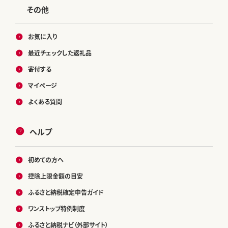
その他
お気に入り
最近チェックした返礼品
寄付する
マイページ
よくある質問
ヘルプ
初めての方へ
控除上限金額の目安
ふるさと納税確定申告ガイド
ワンストップ特例制度
ふるさと納税ナビ（外部サイト）