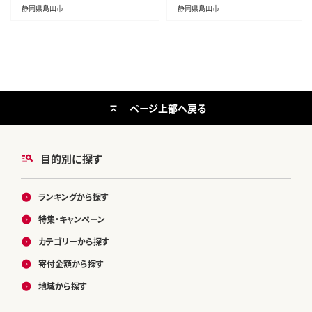
静岡県島田市
静岡県島田市
ページ上部へ戻る
目的別に探す
ランキングから探す
特集・キャンペーン
カテゴリーから探す
寄付金額から探す
地域から探す