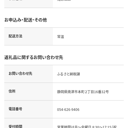
お申込み・配送・その他
配送方法
常温
返礼品に関するお問い合わせ先
お問い合わせ先
ふるさと納税課
住所
静岡県焼津市本町２丁目16番32号
電話番号
054-626-9406
受付時間
営業時間は月～金曜日 8:30～17:15（祝