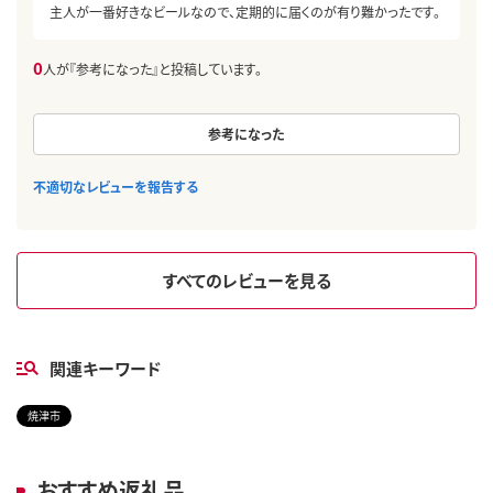
主人が一番好きなビールなので、定期的に届くのが有り難かったです。
0
人が『参考になった』と投稿しています。
参考になった
不適切なレビューを報告する
すべてのレビューを見る
関連キーワード
焼津市
おすすめ返礼品