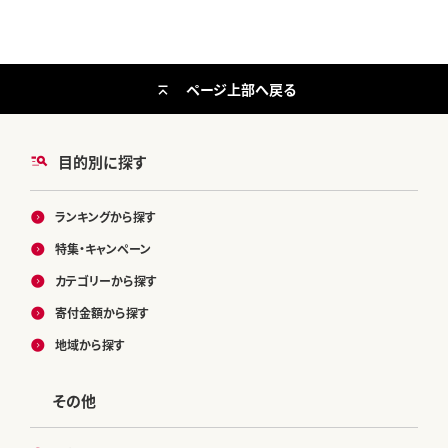
ページ上部へ戻る
目的別に探す
ランキングから探す
特集・キャンペーン
カテゴリーから探す
寄付金額から探す
地域から探す
その他