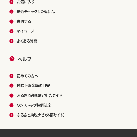
お気に入り
最近チェックした返礼品
寄付する
マイページ
よくある質問
ヘルプ
初めての方へ
控除上限金額の目安
ふるさと納税確定申告ガイド
ワンストップ特例制度
ふるさと納税ナビ（外部サイト）