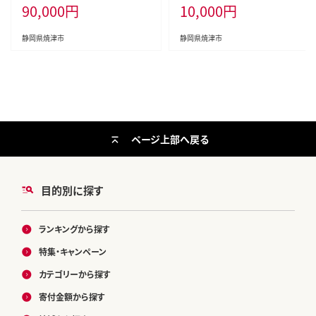
90,000
円
10,000
円
静岡県焼津市
静岡県焼津市
ページ上部へ戻る
目的別に探す
ランキングから探す
特集・キャンペーン
カテゴリーから探す
寄付金額から探す