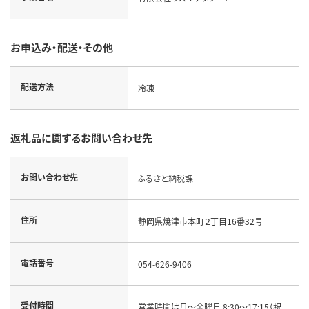
お申込み・配送・その他
配送方法
冷凍
返礼品に関するお問い合わせ先
お問い合わせ先
ふるさと納税課
住所
静岡県焼津市本町２丁目16番32号
電話番号
054-626-9406
受付時間
営業時間は月～金曜日 8:30～17:15（祝