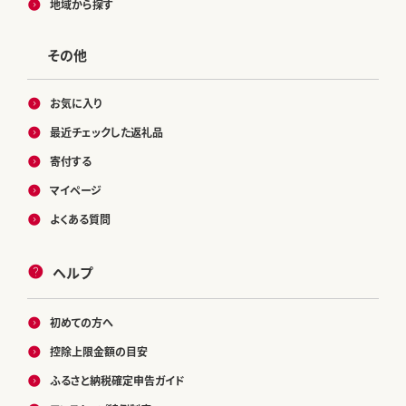
地域から探す
その他
お気に入り
最近チェックした返礼品
寄付する
マイページ
よくある質問
ヘルプ
初めての方へ
控除上限金額の目安
ふるさと納税確定申告ガイド