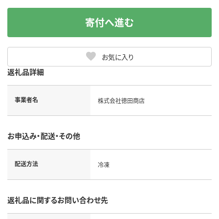
寄付へ進む
お気に入り
返礼品詳細
事業者名
株式会社徳田商店
お申込み・配送・その他
配送方法
冷凍
返礼品に関するお問い合わせ先