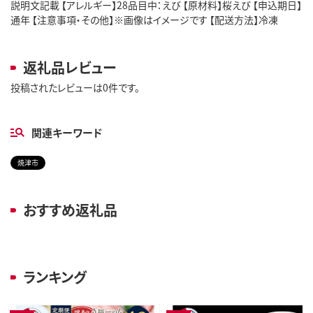
説明文記載 【アレルギー】28品目中：えび 【原材料】桜えび 【申込期日】
通年 【注意事項・その他】※画像はイメージです 【配送方法】冷凍
返礼品レビュー
投稿されたレビューは0件です。
関連キーワード
焼津市
おすすめ返礼品
ランキング