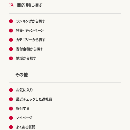
目的別に探す
ランキングから探す
特集・キャンペーン
カテゴリーから探す
寄付金額から探す
地域から探す
その他
お気に入り
最近チェックした返礼品
寄付する
マイページ
よくある質問