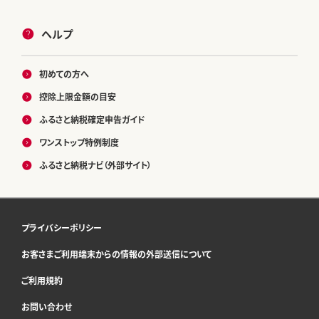
ヘルプ
初めての方へ
控除上限金額の目安
ふるさと納税確定申告ガイド
ワンストップ特例制度
ふるさと納税ナビ（外部サイト）
プライバシーポリシー
お客さまご利用端末からの情報の外部送信について
ご利用規約
お問い合わせ