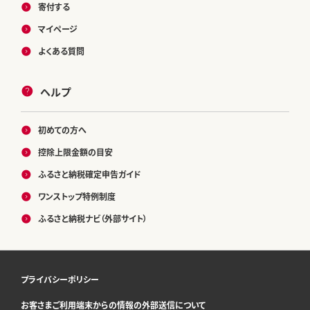
寄付する
マイページ
よくある質問
ヘルプ
初めての方へ
控除上限金額の目安
ふるさと納税確定申告ガイド
ワンストップ特例制度
ふるさと納税ナビ（外部サイト）
プライバシーポリシー
お客さまご利用端末からの情報の外部送信について