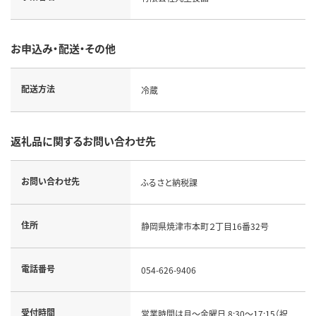
お申込み・配送・その他
配送方法
冷蔵
返礼品に関するお問い合わせ先
お問い合わせ先
ふるさと納税課
住所
静岡県焼津市本町２丁目16番32号
電話番号
054-626-9406
受付時間
営業時間は月～金曜日 8:30～17:15（祝