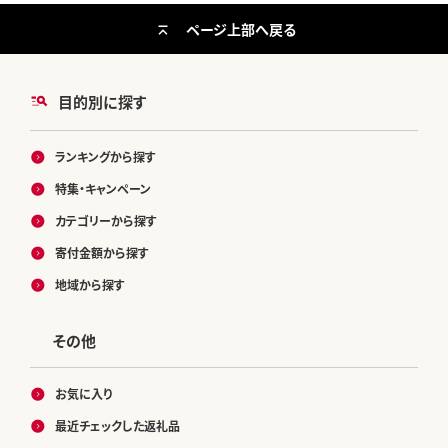
ページ上部へ戻る
目的別に探す
ランキングから探す
特集・キャンペーン
カテゴリーから探す
寄付金額から探す
地域から探す
その他
お気に入り
最近チェックした返礼品