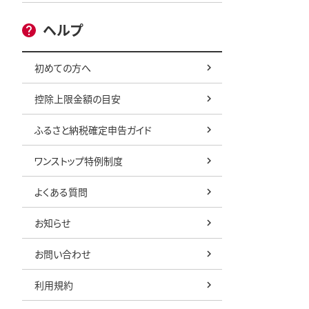
ヘルプ
初めての方へ
控除上限金額の目安
ふるさと納税確定申告ガイド
ワンストップ特例制度
よくある質問
お知らせ
お問い合わせ
利用規約