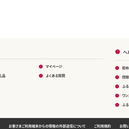
ヘ
マイページ
初め
礼品
よくある質問
控除
ふる
ワン
ふる
お客さまご利用端末からの情報の外部送信について
ご利用規約
お問