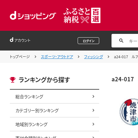
アカウント
ログイン
トップページ
スポーツ・アウトドア
フィッシング
a24-017 
a24-01
ランキングから探す
総合ランキング
カテゴリー別ランキング
地域別ランキング
寄付金額別ランキング