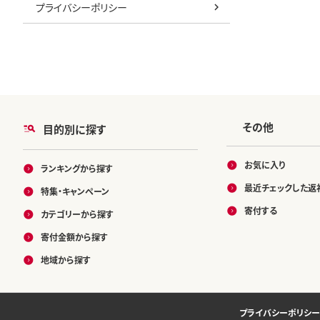
プライバシーポリシー
その他
目的別に探す
お気に入り
ランキングから探す
最近チェックした返
特集・キャンペーン
寄付する
カテゴリーから探す
寄付金額から探す
地域から探す
プライバシーポリシー