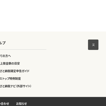
ルプ
ての方へ
上限金額の目安
さと納税確定申告ガイド
ストップ特例制度
さと納税ナビ（外部サイト）
い合わせ
お知らせ