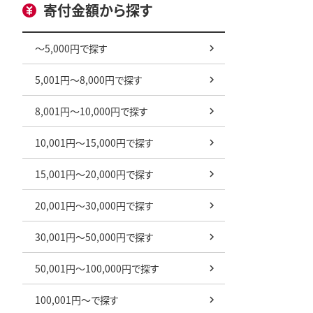
寄付金額から探す
～5,000円で探す
5,001円～8,000円で探す
8,001円～10,000円で探す
10,001円～15,000円で探す
15,001円～20,000円で探す
20,001円～30,000円で探す
30,001円～50,000円で探す
50,001円～100,000円で探す
100,001円～で探す