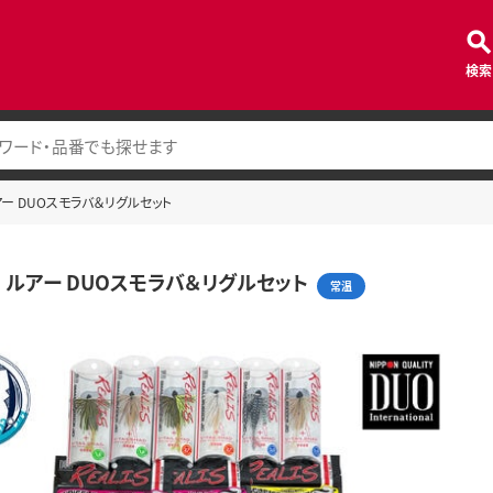
検索
ルアー DUOスモラバ＆リグルセット
7 ルアー DUOスモラバ＆リグルセット
常温