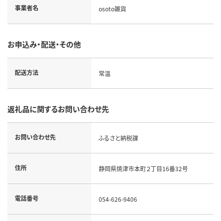
事業者名
osoto雑貨
お申込み・配送・その他
配送方法
常温
返礼品に関するお問い合わせ先
お問い合わせ先
ふるさと納税課
住所
静岡県焼津市本町２丁目16番32号
電話番号
054-626-9406