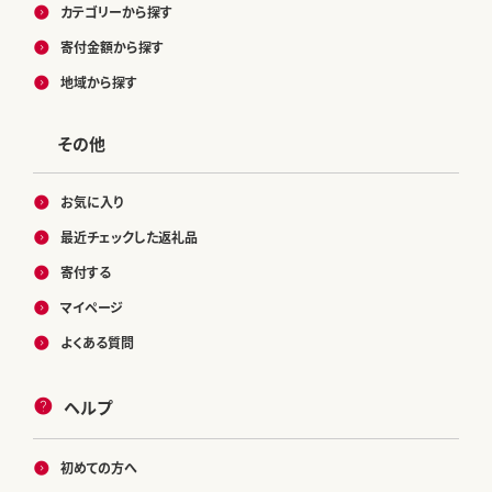
カテゴリーから探す
寄付金額から探す
地域から探す
その他
お気に入り
最近チェックした返礼品
寄付する
マイページ
よくある質問
ヘルプ
初めての方へ