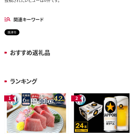
関連キーワード
焼津市
おすすめ返礼品
ランキング