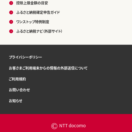
控除上限金額の目安
ふるさと納税確定申告ガイド
ワンストップ特例制度
ふるさと納税ナビ（外部サイト）
プライバシーポリシー
お客さまご利用端末からの情報の外部送信について
ご利用規約
お問い合わせ
お知らせ
©
NTT docomo