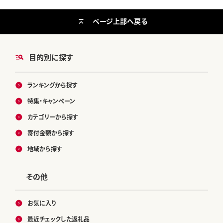
ページ上部へ戻る
目的別に探す
ランキングから探す
特集・キャンペーン
カテゴリーから探す
寄付金額から探す
地域から探す
その他
お気に入り
最近チェックした返礼品