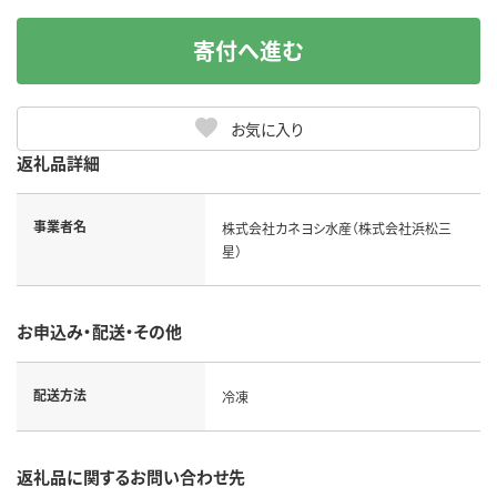
寄付へ進む
お気に入り
返礼品詳細
事業者名
株式会社カネヨシ水産（株式会社浜松三
星）
お申込み・配送・その他
配送方法
冷凍
返礼品に関するお問い合わせ先