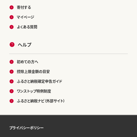
寄付する
マイページ
よくある質問
ヘルプ
初めての方へ
控除上限金額の目安
ふるさと納税確定申告ガイド
ワンストップ特例制度
ふるさと納税ナビ（外部サイト）
プライバシーポリシー