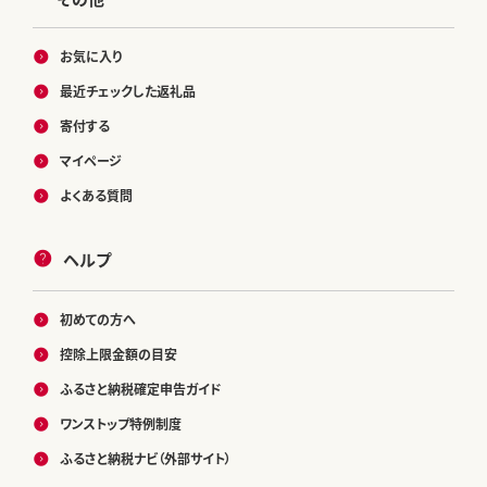
お気に入り
最近チェックした返礼品
寄付する
マイページ
よくある質問
ヘルプ
初めての方へ
控除上限金額の目安
ふるさと納税確定申告ガイド
ワンストップ特例制度
ふるさと納税ナビ（外部サイト）