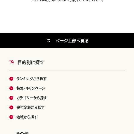
ページ上部へ戻る
目的別に探す
ランキングから探す
特集・キャンペーン
カテゴリーから探す
寄付金額から探す
地域から探す
その他