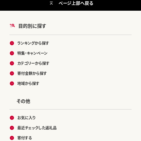
ページ上部へ戻る
目的別に探す
ランキングから探す
特集・キャンペーン
カテゴリーから探す
寄付金額から探す
地域から探す
その他
お気に入り
最近チェックした返礼品
寄付する