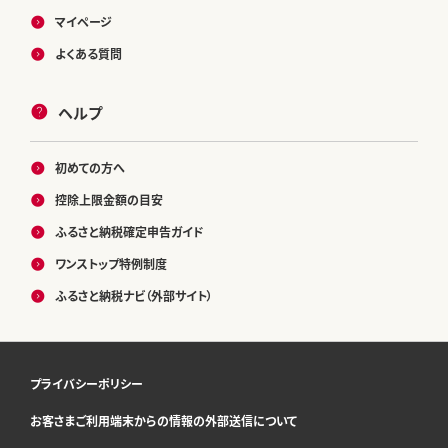
マイページ
よくある質問
ヘルプ
初めての方へ
控除上限金額の目安
ふるさと納税確定申告ガイド
ワンストップ特例制度
ふるさと納税ナビ（外部サイト）
プライバシーポリシー
お客さまご利用端末からの情報の外部送信について