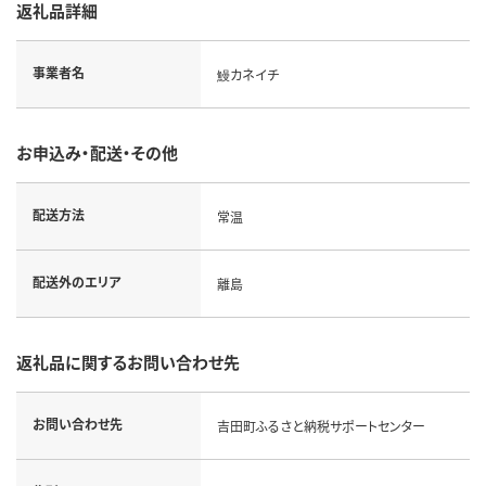
返礼品詳細
事業者名
鰻カネイチ
お申込み・配送・その他
配送方法
常温
配送外のエリア
離島
返礼品に関するお問い合わせ先
お問い合わせ先
吉田町ふるさと納税サポートセンター