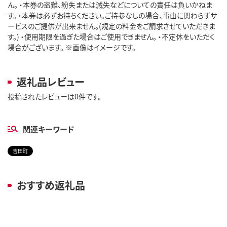
ん。 ・本券の盗難、紛失または減失などについての責任は負いかねま
す。 ・本券は必ずお持ちください。ご持参なしの場合、事由に関わらずサ
ービスのご提供が出来ません。(規定の料金をご請求させていただきま
す。) ・使用期限を過ぎた場合はご使用できません。 ・不定休をいただく
場合がございます。 ※画像はイメージです。
返礼品レビュー
投稿されたレビューは0件です。
関連キーワード
吉田町
おすすめ返礼品