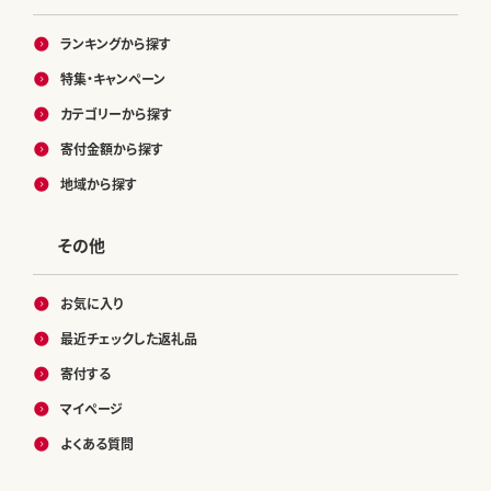
ランキングから探す
特集・キャンペーン
カテゴリーから探す
寄付金額から探す
地域から探す
その他
お気に入り
最近チェックした返礼品
寄付する
マイページ
よくある質問