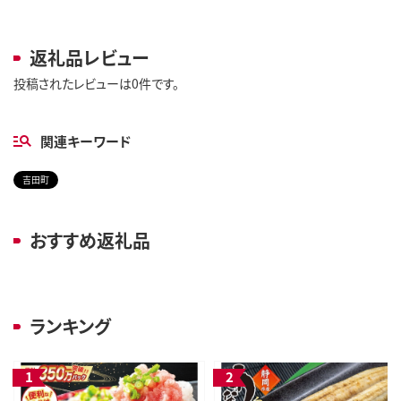
返礼品レビュー
投稿されたレビューは0件です。
関連キーワード
吉田町
おすすめ返礼品
ランキング