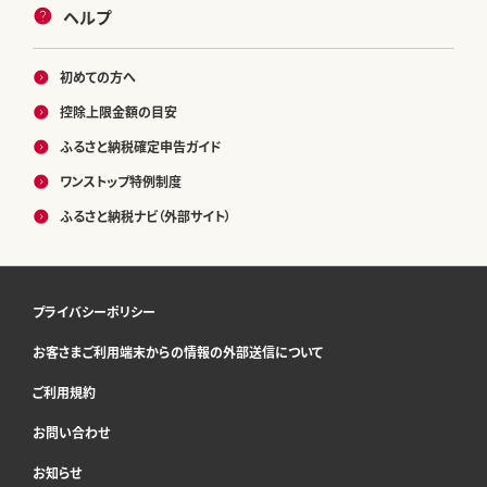
ヘルプ
初めての方へ
控除上限金額の目安
ふるさと納税確定申告ガイド
ワンストップ特例制度
ふるさと納税ナビ（外部サイト）
プライバシーポリシー
お客さまご利用端末からの情報の外部送信について
ご利用規約
お問い合わせ
お知らせ