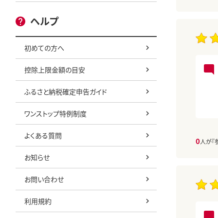
ヘルプ
初めての方へ
控除上限金額の目安
ふるさと納税確定申告ガイド
ワンストップ特例制度
よくある質問
0
人が『
お知らせ
お問い合わせ
利用規約