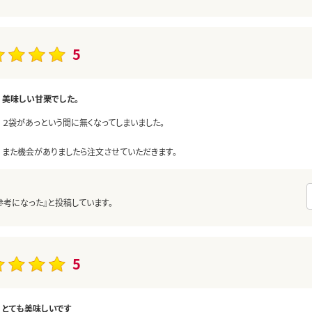
5
美味しい甘栗でした。
２袋があっという間に無くなってしまいました。
また機会がありましたら注文させていただきます。
参考になった』と投稿しています。
5
とても美味しいです