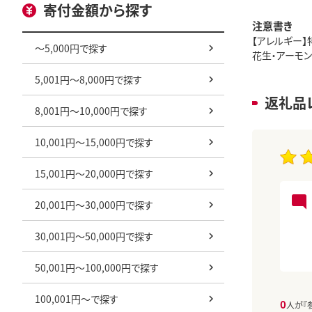
寄付金額から探す
注意書き
【アレルギー
～5,000円で探す
花生・アーモン
5,001円～8,000円で探す
返礼品
8,001円～10,000円で探す
10,001円～15,000円で探す
15,001円～20,000円で探す
20,001円～30,000円で探す
30,001円～50,000円で探す
50,001円～100,000円で探す
100,001円～で探す
0
人が『