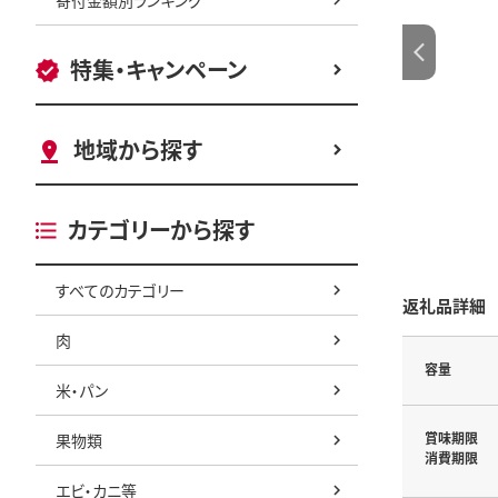
特集・キャンペーン
地域から探す
カテゴリーから探す
すべてのカテゴリー
返礼品詳細
肉
容量
米・パン
賞味期限
果物類
消費期限
エビ・カニ等