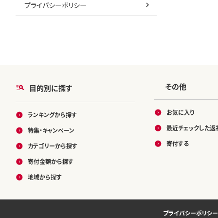
プライバシーポリシー
その他
目的別に探す
お気に入り
ランキングから探す
最近チェックした返
特集・キャンペーン
寄付する
カテゴリーから探す
寄付金額から探す
地域から探す
プライバシーポリシー