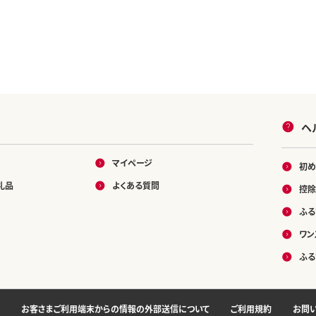
ヘ
マイページ
初め
礼品
よくある質問
控除
ふる
ワン
ふる
お客さまご利用端末からの情報の外部送信について
ご利用規約
お問