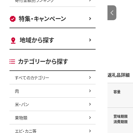
特集・キャンペーン
地域から探す
カテゴリーから探す
返礼品詳細
すべてのカテゴリー
肉
容量
米・パン
賞味期限
果物類
消費期限
エビ・カニ等