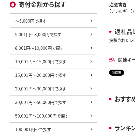
寄付金額から探す
注意書き
【アレルギー】
～5,000円で探す
返礼品
5,001円～8,000円で探す
投稿されたレ
8,001円～10,000円で探す
関連キ
10,001円～15,000円で探す
碧南市
15,001円～20,000円で探す
20,001円～30,000円で探す
おすす
30,001円～50,000円で探す
50,001円～100,000円で探す
ランキ
100,001円～で探す