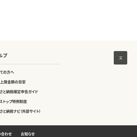
ルプ
ての方へ
上限金額の目安
さと納税確定申告ガイド
ストップ特例制度
さと納税ナビ（外部サイト）
い合わせ
お知らせ