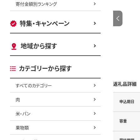
寄付金額別ランキング
特集・キャンペーン
地域から探す
カテゴリーから探す
返礼品詳細
すべてのカテゴリー
肉
申込期日
米・パン
容量
果物類