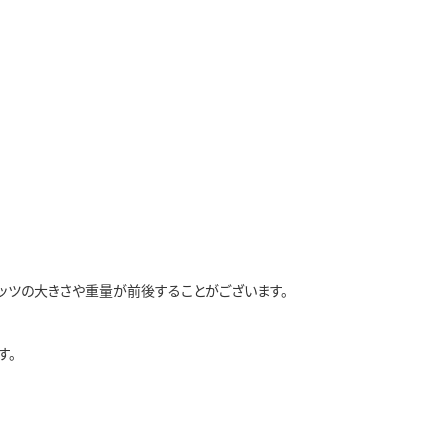
ッツの大きさや重量が前後することがございます。
す。