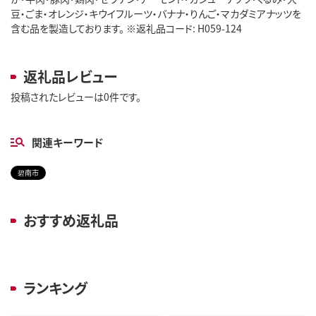
豆・ごま・オレンジ・キウイフルーツ・バナナ・りんご・マカダミアナッツを
含む品を製造しております。 ※返礼品コード: H059-124
返礼品レビュー
投稿されたレビューは0件です。
関連キーワード
碧南市
おすすめ返礼品
ランキング