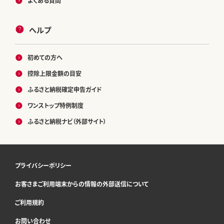
よくある質問
ヘルプ
初めての方へ
控除上限金額の目安
ふるさと納税確定申告ガイド
ワンストップ特例制度
ふるさと納税ナビ（外部サイト）
プライバシーポリシー
お客さまご利用端末からの情報の外部送信について
ご利用規約
お問い合わせ