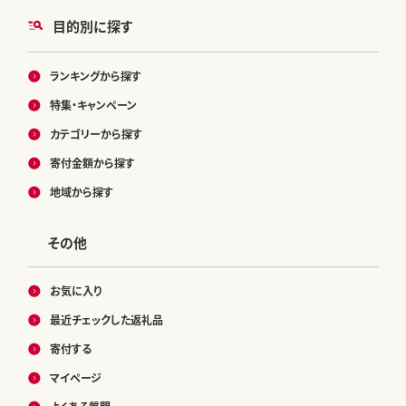
目的別に探す
ランキングから探す
特集・キャンペーン
カテゴリーから探す
寄付金額から探す
地域から探す
その他
お気に入り
最近チェックした返礼品
寄付する
マイページ