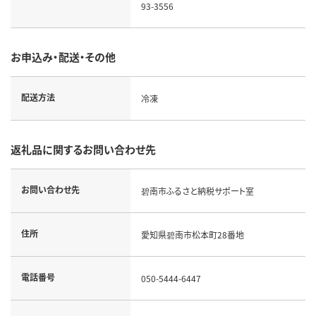
93-3556
お申込み・配送・その他
配送方法
冷凍
返礼品に関するお問い合わせ先
お問い合わせ先
碧南市ふるさと納税サポート室
住所
愛知県碧南市松本町28番地
電話番号
050-5444-6447