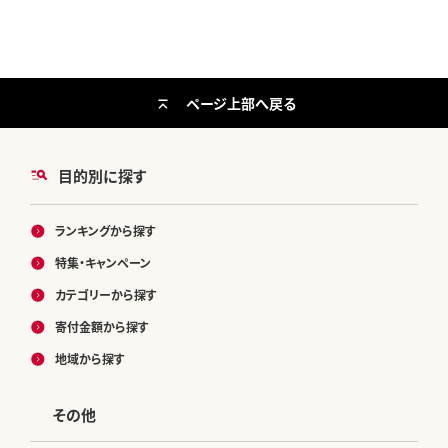
ページ上部へ戻る
目的別に探す
ランキングから探す
特集・キャンペーン
カテゴリーから探す
寄付金額から探す
地域から探す
その他