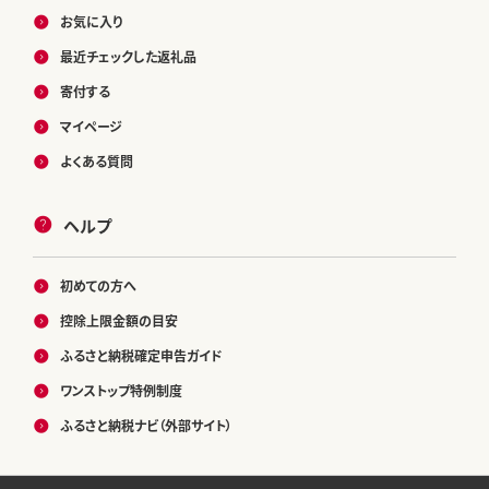
お気に入り
最近チェックした返礼品
寄付する
マイページ
よくある質問
ヘルプ
初めての方へ
控除上限金額の目安
ふるさと納税確定申告ガイド
ワンストップ特例制度
ふるさと納税ナビ（外部サイト）