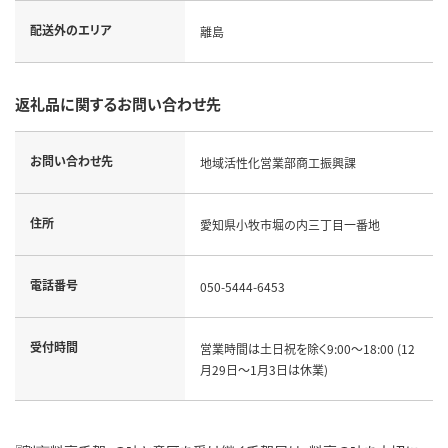
配送外のエリア
離島
返礼品に関するお問い合わせ先
お問い合わせ先
地域活性化営業部商工振興課
住所
愛知県小牧市堀の内三丁目一番地
電話番号
050-5444-6453
受付時間
営業時間は土日祝を除く9:00～18:00 (12
月29日～1月3日は休業)