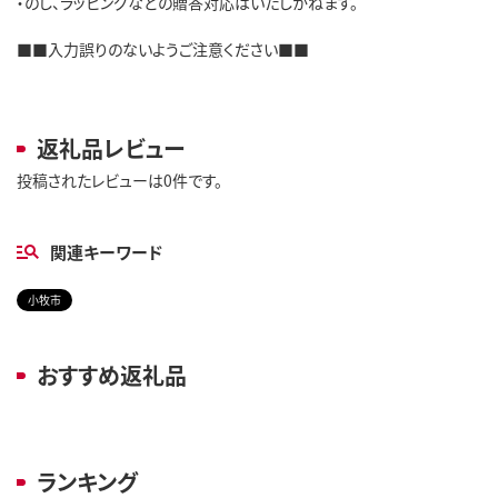
・のし、ラッピングなどの贈答対応はいたしかねます。
■■入力誤りのないようご注意ください■■
返礼品レビュー
投稿されたレビューは0件です。
関連キーワード
小牧市
おすすめ返礼品
ランキング