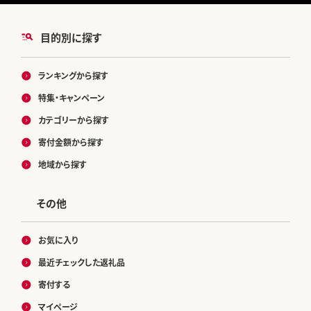
目的別に探す
ランキングから探す
特集・キャンペーン
カテゴリーから探す
寄付金額から探す
地域から探す
その他
お気に入り
最近チェックした返礼品
寄付する
マイページ