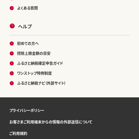
よくある質問
ヘルプ
初めての方へ
控除上限金額の目安
ふるさと納税確定申告ガイド
ワンストップ特例制度
ふるさと納税ナビ（外部サイト）
プライバシーポリシー
お客さまご利用端末からの情報の外部送信について
ご利用規約