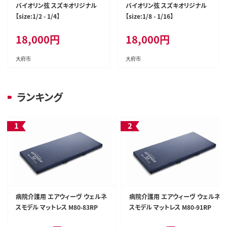
バイオリン弦 スズキオリジナル
バイオリン弦 スズキオリジナル
【size:1/2 - 1/4】
【size:1/8 - 1/16】
18,000
円
18,000
円
大府市
大府市
ランキング
病院介護用 エアウィーヴ ウェルネ
病院介護用 エアウィーヴ ウェルネ
スモデル マットレス M80-83RP
スモデル マットレス M80-91RP