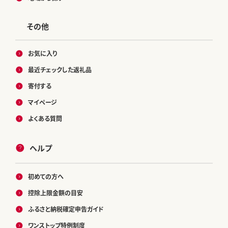
その他
お気に入り
最近チェックした返礼品
寄付する
マイページ
よくある質問
ヘルプ
初めての方へ
控除上限金額の目安
ふるさと納税確定申告ガイド
ワンストップ特例制度