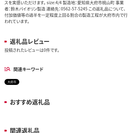
スを実感いただけます。 size:4/4 製造地：愛知県大府市桃山町 事業
者：鈴木バイオリン製造 連絡先：0562-57-5245 この返礼品について、
付加価値等の過半を一定程度上回る割合の製造工程が大府市内で行
われています。
返礼品レビュー
投稿されたレビューは0件です。
関連キーワード
大府市
おすすめ返礼品
関連返礼品