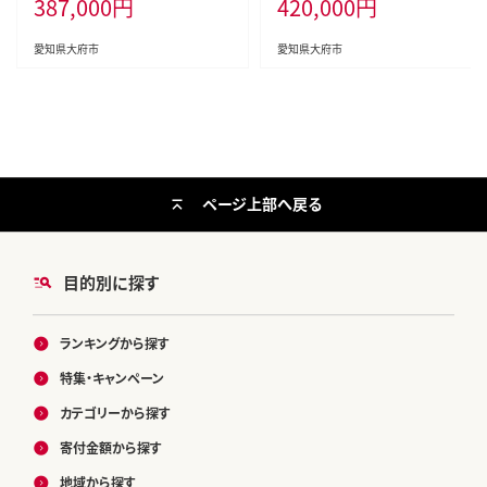
387,000
円
420,000
円
愛知県大府市
愛知県大府市
ページ上部へ戻る
目的別に探す
ランキングから探す
特集・キャンペーン
カテゴリーから探す
寄付金額から探す
地域から探す