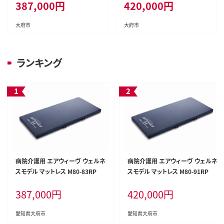
387,000
円
420,000
円
大府市
大府市
ランキング
病院介護用 エアウィーヴ ウェルネ
病院介護用 エアウィーヴ ウェルネ
スモデル マットレス M80-83RP
スモデル マットレス M80-91RP
387,000
円
420,000
円
愛知県大府市
愛知県大府市