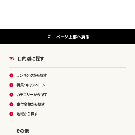
ページ上部へ戻る
目的別に探す
ランキングから探す
特集・キャンペーン
カテゴリーから探す
寄付金額から探す
地域から探す
その他