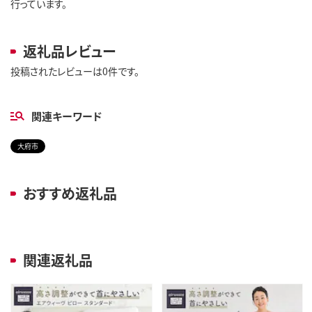
行っています。
返礼品レビュー
投稿されたレビューは0件です。
関連キーワード
大府市
おすすめ返礼品
関連返礼品