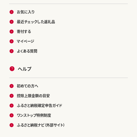
お気に入り
最近チェックした返礼品
寄付する
マイページ
よくある質問
ヘルプ
初めての方へ
控除上限金額の目安
ふるさと納税確定申告ガイド
ワンストップ特例制度
ふるさと納税ナビ（外部サイト）