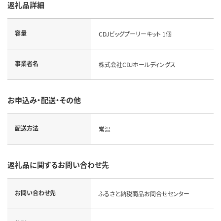
返礼品詳細
容量
CDJビッグプーリーキット 1個
事業者名
株式会社CDJホールディングス
お申込み・配送・その他
配送方法
常温
返礼品に関するお問い合わせ先
お問い合わせ先
ふるさと納税商品お問合せセンター