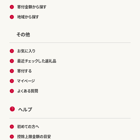
寄付金額から探す
地域から探す
その他
お気に入り
最近チェックした返礼品
寄付する
マイページ
よくある質問
ヘルプ
初めての方へ
控除上限金額の目安