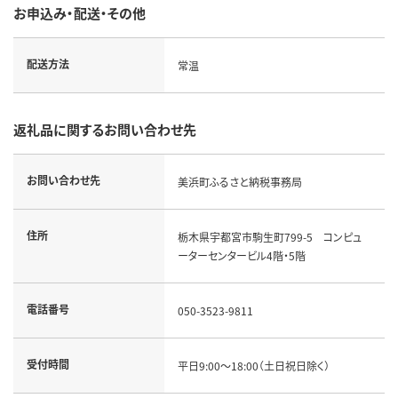
お申込み・配送・その他
配送方法
常温
返礼品に関するお問い合わせ先
お問い合わせ先
美浜町ふるさと納税事務局
住所
栃木県宇都宮市駒生町799-5 コンピュ
ーターセンタービル4階・5階
電話番号
050-3523-9811
受付時間
平日9:00～18:00（土日祝日除く）