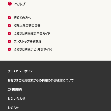
ヘルプ
初めての方へ
控除上限金額の目安
ふるさと納税確定申告ガイド
ワンストップ特例制度
ふるさと納税ナビ（外部サイト）
プライバシーポリシー
お客さまご利用端末からの情報の外部送信について
ご利用規約
お問い合わせ
お知らせ