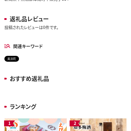
返礼品レビュー
投稿されたレビューは0件です。
関連キーワード
美浜町
おすすめ返礼品
ランキング