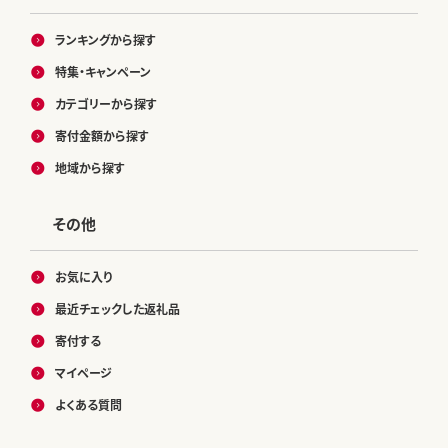
ランキングから探す
特集・キャンペーン
カテゴリーから探す
寄付金額から探す
地域から探す
その他
お気に入り
最近チェックした返礼品
寄付する
マイページ
よくある質問