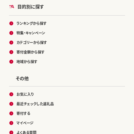
目的別に探す
ランキングから探す
特集・キャンペーン
カテゴリーから探す
寄付金額から探す
地域から探す
その他
お気に入り
最近チェックした返礼品
寄付する
マイページ
よくある質問