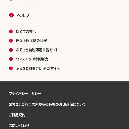
ヘルプ
初めての方へ
控除上限金額の目安
ふるさと納税確定申告ガイド
ワンストップ特例制度
ふるさと納税ナビ（外部サイト）
プライバシーポリシー
お客さまご利用端末からの情報の外部送信について
ご利用規約
お問い合わせ