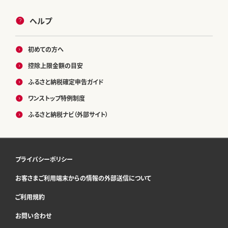
ヘルプ
初めての方へ
控除上限金額の目安
ふるさと納税確定申告ガイド
ワンストップ特例制度
ふるさと納税ナビ（外部サイト）
プライバシーポリシー
お客さまご利用端末からの情報の外部送信について
ご利用規約
お問い合わせ