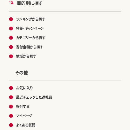
目的別に探す
ランキングから探す
特集・キャンペーン
カテゴリーから探す
寄付金額から探す
地域から探す
その他
お気に入り
最近チェックした返礼品
寄付する
マイページ
よくある質問