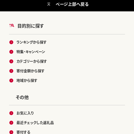
ページ上部へ戻る
目的別に探す
ランキングから探す
特集・キャンペーン
カテゴリーから探す
寄付金額から探す
地域から探す
その他
お気に入り
最近チェックした返礼品
寄付する