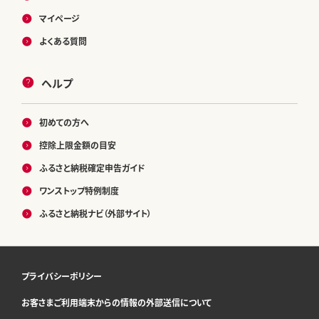
マイページ
よくある質問
ヘルプ
初めての方へ
控除上限金額の目安
ふるさと納税確定申告ガイド
ワンストップ特例制度
ふるさと納税ナビ（外部サイト）
プライバシーポリシー
お客さまご利用端末からの情報の外部送信について