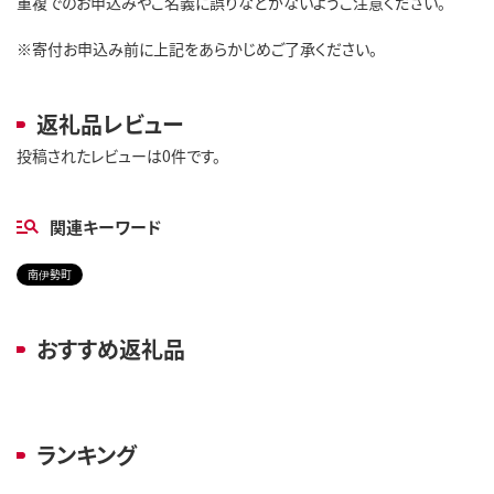
重複でのお申込みやご名義に誤りなどがないようご注意ください。
※寄付お申込み前に上記をあらかじめご了承ください。
返礼品レビュー
投稿されたレビューは0件です。
関連キーワード
南伊勢町
おすすめ返礼品
ランキング