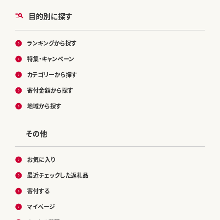
目的別に探す
ランキングから探す
特集・キャンペーン
カテゴリーから探す
寄付金額から探す
地域から探す
その他
お気に入り
最近チェックした返礼品
寄付する
マイページ