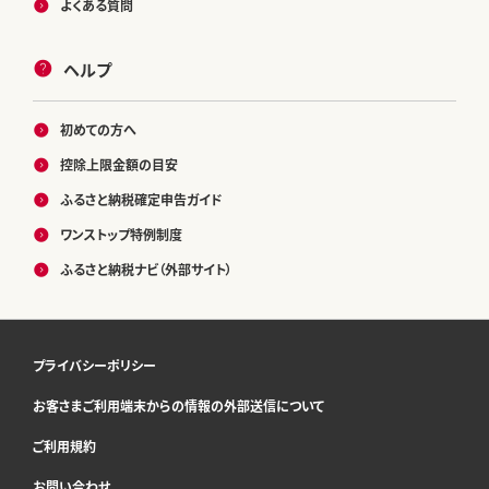
よくある質問
ヘルプ
初めての方へ
控除上限金額の目安
ふるさと納税確定申告ガイド
ワンストップ特例制度
ふるさと納税ナビ（外部サイト）
プライバシーポリシー
お客さまご利用端末からの情報の外部送信について
ご利用規約
お問い合わせ