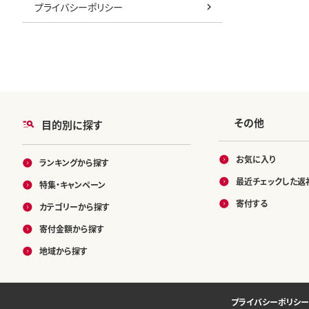
プライバシーポリシー
その他
目的別に探す
お気に入り
ランキングから探す
最近チェックした返
特集・キャンペーン
寄付する
カテゴリーから探す
寄付金額から探す
地域から探す
プライバシーポリシー