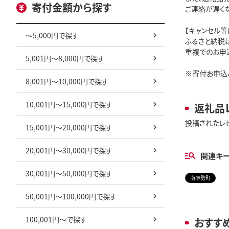
寄付金額から探す
ご連絡が遅く
【キャンセル等
～5,000円で探す
ふるさと納税
重複でのお申
5,001円～8,000円で探す
※寄付お申込
8,001円～10,000円で探す
10,001円～15,000円で探す
返礼品
投稿されたレ
15,001円～20,000円で探す
20,001円～30,000円で探す
関連キ
30,001円～50,000円で探す
南伊勢町
50,001円～100,000円で探す
100,001円～で探す
おすす