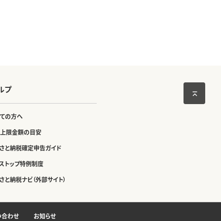
ルプ
ての方へ
上限金額の目安
さと納税確定申告ガイド
ストップ特例制度
さと納税ナビ（外部サイト）
い合わせ
お知らせ