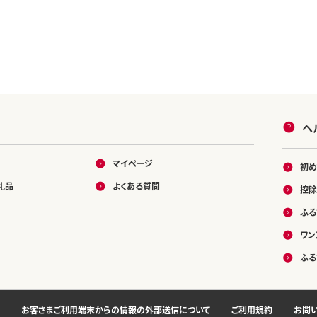
ヘ
マイページ
初め
礼品
よくある質問
控除
ふる
ワン
ふる
お客さまご利用端末からの情報の外部送信について
ご利用規約
お問