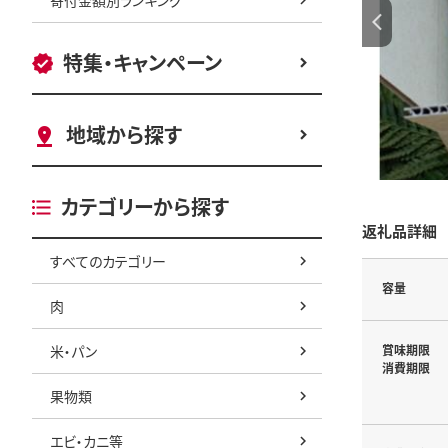
特集・キャンペーン
地域から探す
カテゴリーから探す
返礼品詳細
すべてのカテゴリー
容量
肉
米・パン
賞味期限
消費期限
果物類
エビ・カニ等