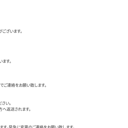
ございます。
います。
でご連絡をお願い致します。
さい。
方へ返送されます。
ます。早急に変更のご連絡をお願い致します。