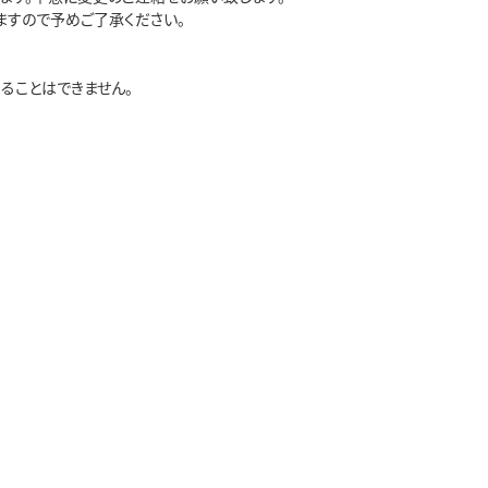
ますので予めご了承ください。
ることはできません。