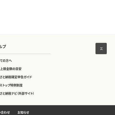
ルプ
ての方へ
上限金額の目安
さと納税確定申告ガイド
ストップ特例制度
さと納税ナビ（外部サイト）
い合わせ
お知らせ