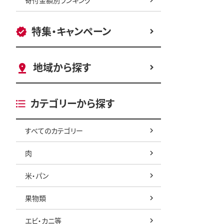
特集・キャンペーン
地域から探す
カテゴリーから探す
すべてのカテゴリー
肉
米・パン
果物類
エビ・カニ等