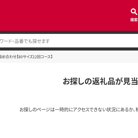
検索
め合わせ【80サイズ12回コース】
お探しの返礼品が見当
お探しのページは一時的にアクセスできない状況にあるか、