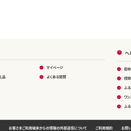
ヘ
マイページ
初め
礼品
よくある質問
控除
ふる
ワン
ふる
お客さまご利用端末からの情報の外部送信について
ご利用規約
お問