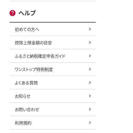
ヘルプ
初めての方へ
控除上限金額の目安
ふるさと納税確定申告ガイド
ワンストップ特例制度
よくある質問
お知らせ
お問い合わせ
利用規約