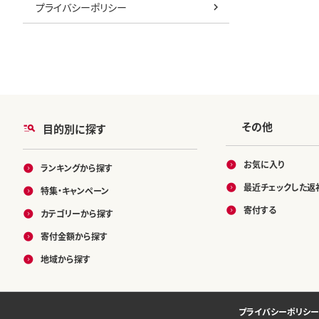
プライバシーポリシー
その他
目的別に探す
お気に入り
ランキングから探す
最近チェックした返
特集・キャンペーン
寄付する
カテゴリーから探す
寄付金額から探す
地域から探す
プライバシーポリシー