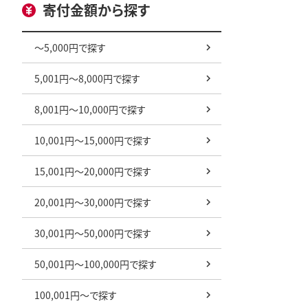
寄付金額から探す
～5,000円で探す
5,001円～8,000円で探す
8,001円～10,000円で探す
10,001円～15,000円で探す
15,001円～20,000円で探す
20,001円～30,000円で探す
30,001円～50,000円で探す
50,001円～100,000円で探す
100,001円～で探す