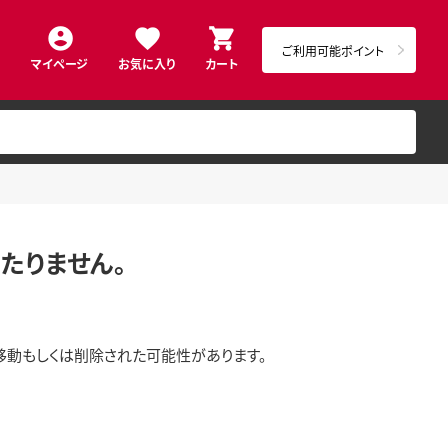
ご利用可能ポイント
マイページ
お気に入り
カート
たりません。
移動もしくは削除された可能性があります。