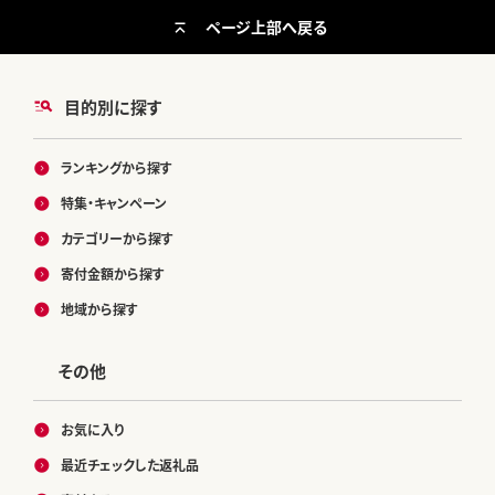
ページ上部へ戻る
目的別に探す
ランキングから探す
特集・キャンペーン
カテゴリーから探す
寄付金額から探す
地域から探す
その他
お気に入り
最近チェックした返礼品