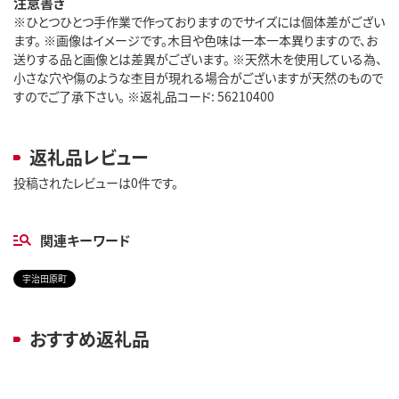
注意書き
※ひとつひとつ手作業で作っておりますのでサイズには個体差がござい
ます。 ※画像はイメージです。木目や色味は一本一本異りますので、お
送りする品と画像とは差異がございます。 ※天然木を使用している為、
小さな穴や傷のような杢目が現れる場合がございますが天然のもので
すのでご了承下さい。 ※返礼品コード: 56210400
返礼品レビュー
投稿されたレビューは0件です。
関連キーワード
宇治田原町
おすすめ返礼品