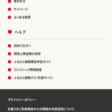
寄付する
マイページ
よくある質問
ヘルプ
初めての方へ
控除上限金額の目安
ふるさと納税確定申告ガイド
ワンストップ特例制度
ふるさと納税ナビ（外部サイト）
プライバシーポリシー
お客さまご利用端末からの情報の外部送信について